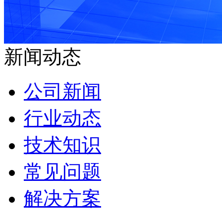
新闻动态
公司新闻
行业动态
技术知识
常见问题
解决方案