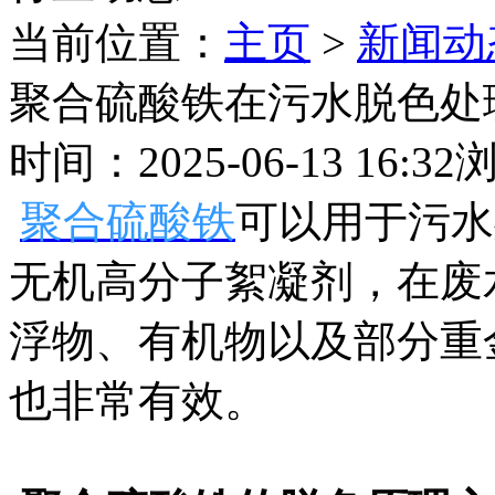
当前位置：
主页
>
新闻动
聚合硫酸铁在污水脱色处
时间：2025-06-13 16:32
聚合硫酸铁
可以用于污水
无机高分子絮凝剂，在废
浮物、有机物以及部分重
也非常有效。