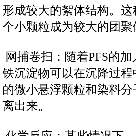
形成较大的絮体结构。这
个小颗粒成为较大的团聚
网捕卷扫：随着PFS的
铁沉淀物可以在沉降过程
的微小悬浮颗粒和染料分
离出来。
化学反应：某些情况下，