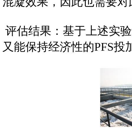
混凝效果，因此也需要对
评估结果：基于上述实验
又能保持经济性的PFS