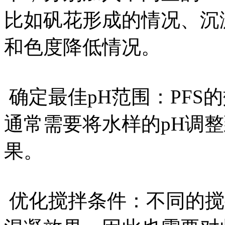
比如矾花形成的情况、沉
和色度降低情况。
确定最佳pH范围：PFS
通常需要将水样的pH调整
果。
优化搅拌条件：不同的搅