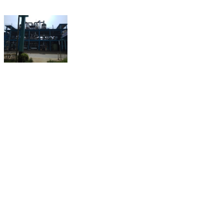
省内分销地址：
深圳市龙岗区坪地街道
深圳市宝安区松岗街道
云浮市云安区六都镇
中山市民众镇浪网村
惠州市惠城区小金口
东莞望牛墩镇杜屋工业区