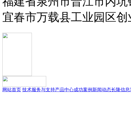
福建省泉州市晋江市内坑
宜春市万载县工业园区创
网站首页
技术服务与支持
产品中心
成功案例
新闻动态
长隆信息