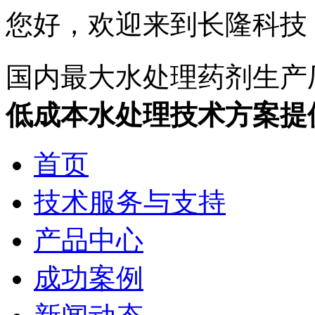
您好，欢迎来到长隆科技
国内最大水处理药剂生产
低成本水处理技术方案提
首页
技术服务与支持
产品中心
成功案例