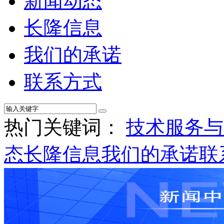
新闻动态
长隆信息
我们的承诺
联系方式
热门关键词：
技术服务与
态
长隆信息
我们的承诺
联