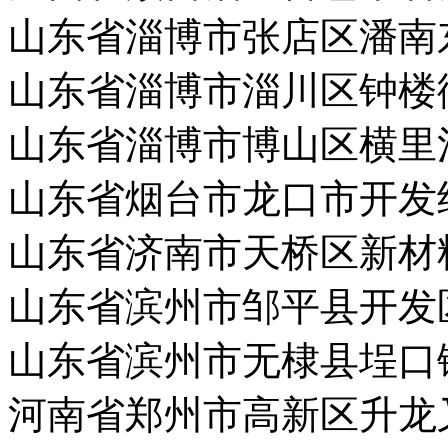
山东省淄博市张店区潘南
山东省淄博市淄川区钟楼
山东省淄博市博山区横里
山东省烟台市龙口市开发
山东省济南市天桥区新材
山东省滨州市邹平县开发
山东省滨州市无棣县埕口
河南省郑州市高新区升龙