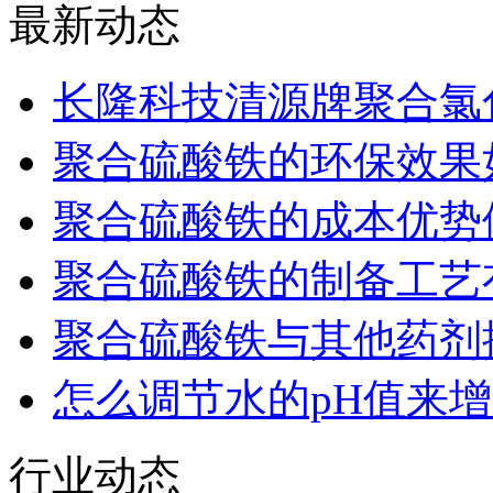
最新动态
长隆科技清源牌聚合氯
聚合硫酸铁的环保效果
聚合硫酸铁的成本优势
聚合硫酸铁的制备工艺
聚合硫酸铁与其他药剂
怎么调节水的pH值来
行业动态