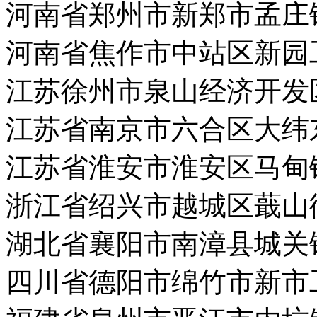
河南省郑州市新郑市孟庄
河南省焦作市中站区新园
江苏徐州市泉山经济开发
江苏省南京市六合区大纬
江苏省淮安市淮安区马甸
浙江省绍兴市越城区蕺山
湖北省襄阳市南漳县城关
四川省德阳市绵竹市新市