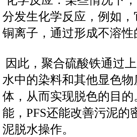
分发生化学反应，例如，
铜离子，通过形成不溶性
因此，聚合硫酸铁通过上
水中的染料和其他显色物
体，从而实现脱色的目的
能，PFS还能改善污泥
泥脱水操作。