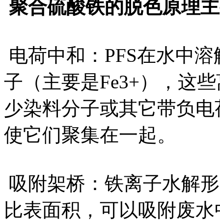
聚合硫酸铁的脱色原理主
电荷中和：PFS在水中
子（主要是Fe3+），这
少染料分子或其它带负电
使它们聚集在一起。
吸附架桥：铁离子水解形
比表面积，可以吸附废水