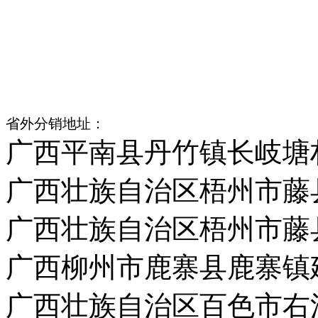
佛山市高明区杨和镇独岗村
汕头市潮南区峡山镇洋内村
江门市江海区礼乐镇武东村
省外分销地址：
广西平南县丹竹镇长岐塘
广西壮族自治区梧州市藤
广西壮族自治区梧州市藤
广西柳州市鹿寨县鹿寨镇
广西壮族自治区百色市右