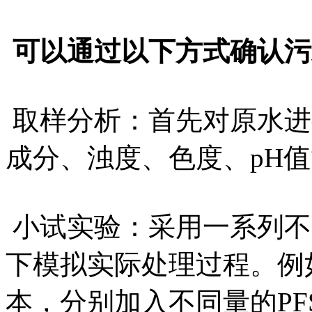
可以通过以下方式确认污
取样分析：首先对原水进
成分、浊度、色度、pH
小试实验：采用一系列不
下模拟实际处理过程。例
本，分别加入不同量的P