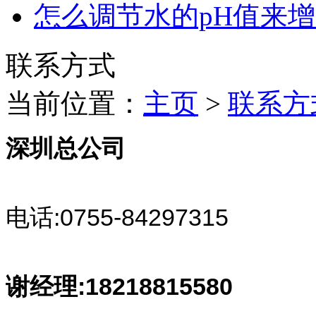
怎么调节水的pH值来
联系方式
当前位置：
主页
>
联系方
深圳总公司
电话:0755-84297315
谢经理:18218815580