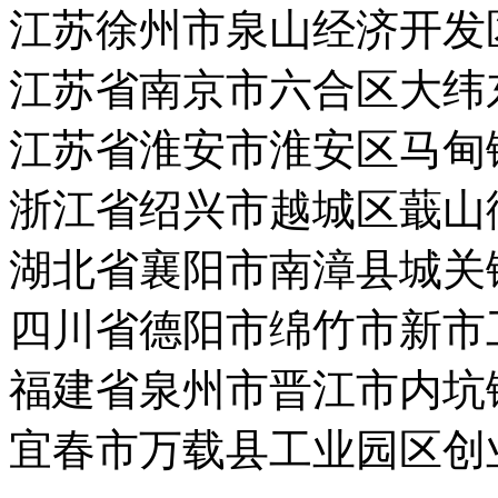
江苏徐州市泉山经济开发
江苏省南京市六合区大纬
江苏省淮安市淮安区马甸
浙江省绍兴市越城区蕺山
湖北省襄阳市南漳县城关
四川省德阳市绵竹市新市
福建省泉州市晋江市内坑
宜春市万载县工业园区创