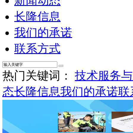
新闻动态
长隆信息
我们的承诺
联系方式
热门关键词：
技术服务与
态
长隆信息
我们的承诺
联