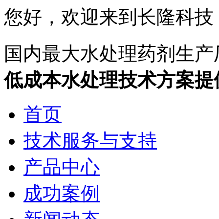
您好，欢迎来到长隆科技
国内最大水处理药剂生产
低成本水处理技术方案提
首页
技术服务与支持
产品中心
成功案例