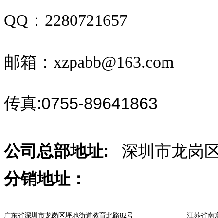
QQ：2280721657
邮箱：xzpabb@163.com
传真:0755-89641863
公司总部地址:
深圳市龙岗区
分销地址：
广东省深圳市龙岗区坪地街道教育北路82号
江苏省南