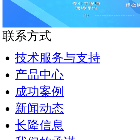
联系方式
技术服务与支持
产品中心
成功案例
新闻动态
长隆信息