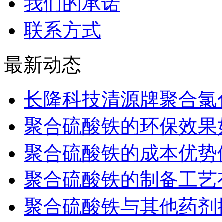
我们的承诺
联系方式
最新动态
长隆科技清源牌聚合氯
聚合硫酸铁的环保效果
聚合硫酸铁的成本优势
聚合硫酸铁的制备工艺
聚合硫酸铁与其他药剂