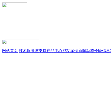
网站首页
技术服务与支持
产品中心
成功案例
新闻动态
长隆信息