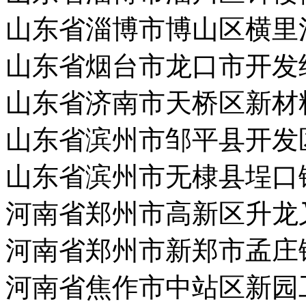
山东省淄博市博山区横里
山东省烟台市龙口市开发
山东省济南市天桥区新材
山东省滨州市邹平县开发
山东省滨州市无棣县埕口
河南省郑州市高新区升龙
河南省郑州市新郑市孟庄
河南省焦作市中站区新园