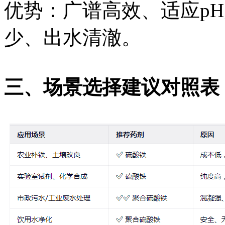
优势：广谱高效、适应pH
少、出水清澈。
三、场景选择建议对照表