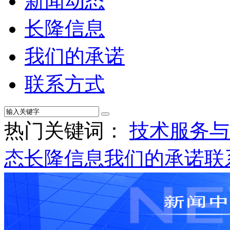
新闻动态
长隆信息
我们的承诺
联系方式
热门关键词：
技术服务与
态
长隆信息
我们的承诺
联