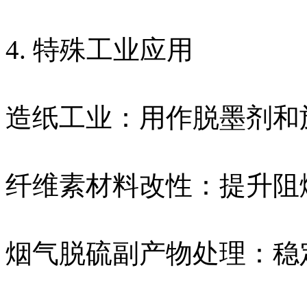
4. 特殊工业应用
造纸工业：用作脱墨剂和
纤维素材料改性：提升阻
烟气脱硫副产物处理：稳