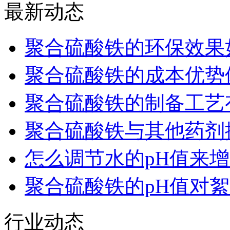
最新动态
聚合硫酸铁的环保效果
聚合硫酸铁的成本优势
聚合硫酸铁的制备工艺
聚合硫酸铁与其他药剂
怎么调节水的pH值来
聚合硫酸铁的pH值对
行业动态