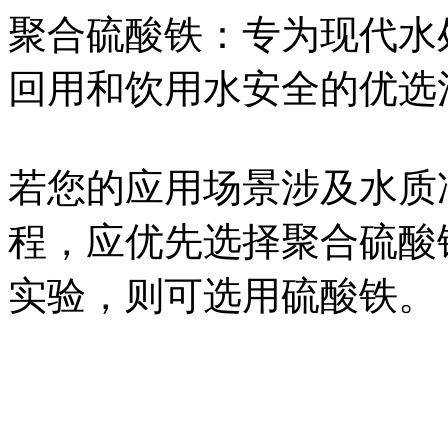
聚合硫酸铁：专为现代水
回用和饮用水安全的优选
若您的应用场景涉及水质
程，应优先选择聚合硫酸
实验，则可选用硫酸铁。