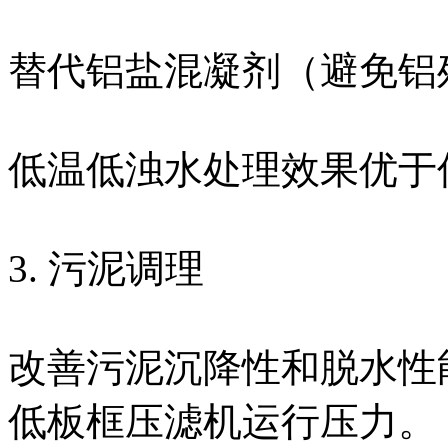
替代铝盐混凝剂（避免铝
低温低浊水处理效果优于
3. 污泥调理
改善污泥沉降性和脱水性
低板框压滤机运行压力。