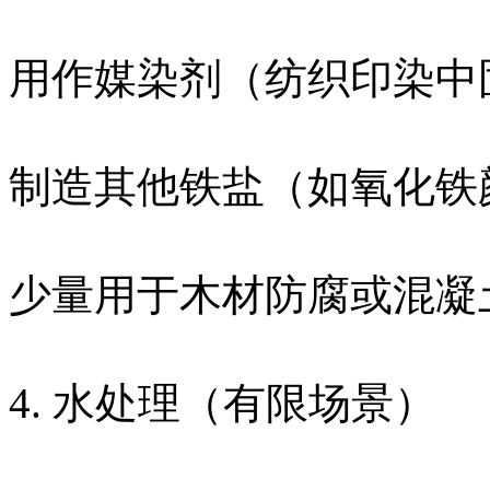
用作媒染剂（纺织印染中
制造其他铁盐（如氧化铁
少量用于木材防腐或混凝
4. 水处理（有限场景）