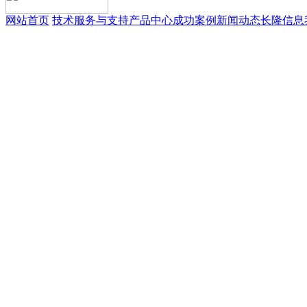
网站首页
技术服务与支持
产品中心
成功案例
新闻动态
长隆信息