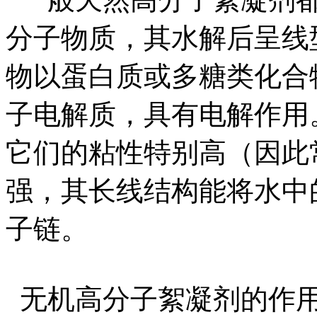
分子物质，其水解后呈线
物以蛋白质或多糖类化合
子电解质，具有电解作用
它们的粘性特别高（因此
强，其长线结构能将水中
子链。
无机高分子絮凝剂的作用