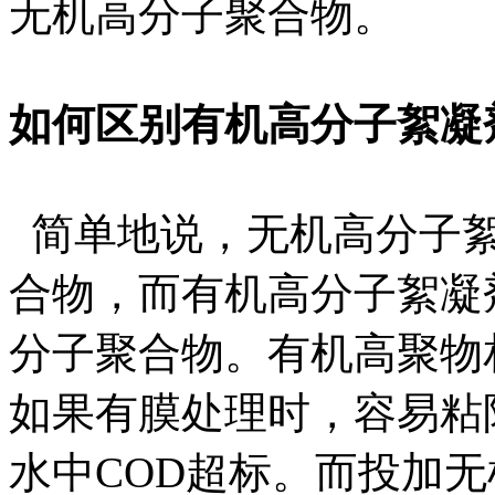
无机高分子聚合物。
如何区别有机高分子絮凝
简单地说，无机高分子絮
合物，而有机高分子絮凝
分子聚合物。有机高聚物
如果有膜处理时，容易粘
水中COD超标。而投加