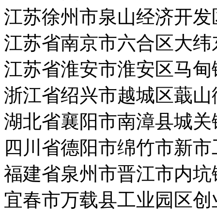
江苏徐州市泉山经济开发
江苏省南京市六合区大纬
江苏省淮安市淮安区马甸
浙江省绍兴市越城区蕺山
湖北省襄阳市南漳县城关
四川省德阳市绵竹市新市
福建省泉州市晋江市内坑
宜春市万载县工业园区创