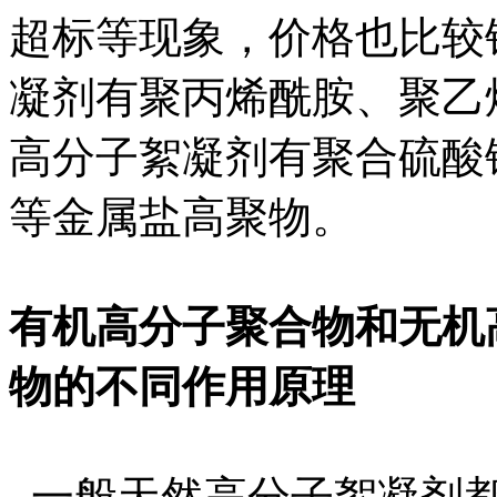
超标等现象，价格也比较
凝剂有聚丙烯酰胺、聚乙
高分子絮凝剂有聚合硫酸
等金属盐高聚物。
有机高分子聚合物和无机
物的不同作用原理
一般天然高分子絮凝剂