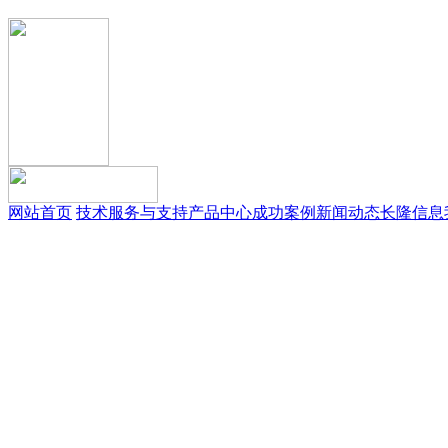
网站首页
技术服务与支持
产品中心
成功案例
新闻动态
长隆信息