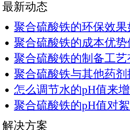
最新动态
聚合硫酸铁的环保效果
聚合硫酸铁的成本优势
聚合硫酸铁的制备工艺
聚合硫酸铁与其他药剂
怎么调节水的pH值来
聚合硫酸铁的pH值对
解决方案