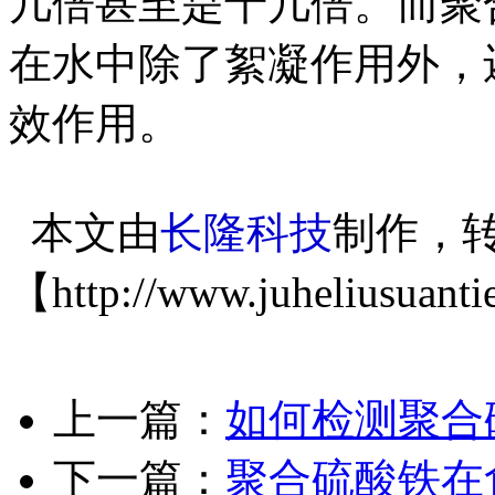
几倍甚至是十几倍。而聚
在水中除了絮凝作用外，
效作用。
本文由
长隆科技
制作，
【
http://www.juheliusuanti
上一篇：
如何检测聚合
下一篇：
聚合硫酸铁在