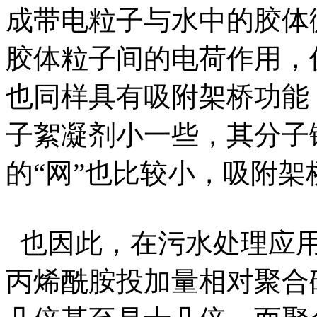
成带电粒子与水中的胶体
胶体粒子间的电荷作用，
也同样具有吸附架桥功能
子絮凝剂小一些，其分子
的“网”也比较小，吸附
也因此，在污水处理应用
丙烯酰胺投加量相对聚合