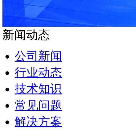
新闻动态
公司新闻
行业动态
技术知识
常见问题
解决方案