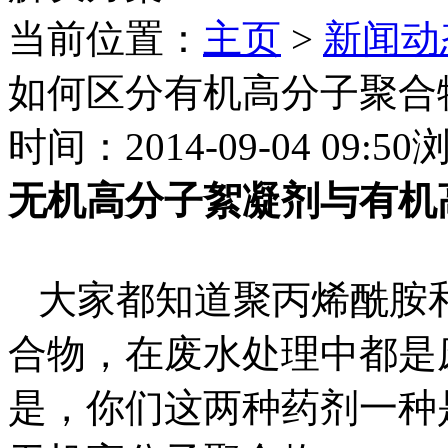
当前位置：
主页
>
新闻动
如何区分有机高分子聚合
时间：2014-09-04 09:50
无机高分子絮凝剂与有机
大家都知道聚丙烯酰胺
合物，在废水处理中都是
是，你们这两种药剂一种