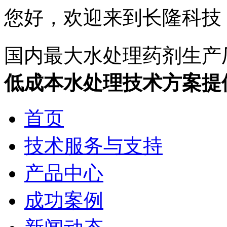
您好，欢迎来到长隆科技
国内最大水处理药剂生产
低成本水处理技术方案提
首页
技术服务与支持
产品中心
成功案例