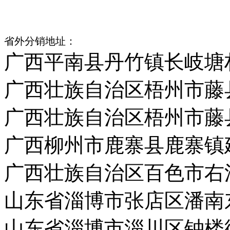
江门市江海区礼乐镇武东村
省外分销地址：
广西平南县丹竹镇长岐塘
广西壮族自治区梧州市藤
广西壮族自治区梧州市藤
广西柳州市鹿寨县鹿寨镇
广西壮族自治区百色市右
山东省淄博市张店区潘南
山东省淄博市淄川区钟楼