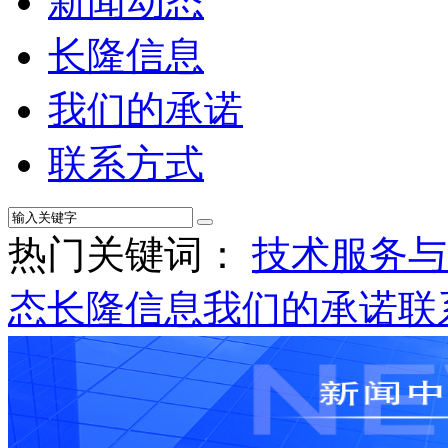
新闻动态
长隆信息
我们的承诺
联系方式
热门关键词：
技术服务与
态
长隆信息
我们的承诺
联