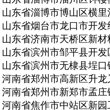
山东省淄博市博山区横里
山东省烟台市龙口市开发
山东省济南市天桥区新材
山东省滨州市邹平县开发
山东省滨州市无棣县埕口
河南省郑州市高新区升龙
河南省郑州市新郑市孟庄
河南省焦作市中站区新园