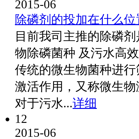
2015-06
除磷剂的投加在什么位
目前我司主推的除磷剂
物除磷菌种 及污水高
传统的微生物菌种进行
激活作用，又称微生物
对于污水...
详细
12
2015-06