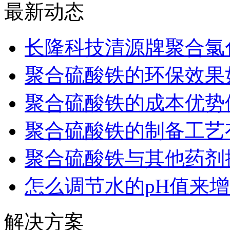
最新动态
长隆科技清源牌聚合氯
聚合硫酸铁的环保效果
聚合硫酸铁的成本优势
聚合硫酸铁的制备工艺
聚合硫酸铁与其他药剂
怎么调节水的pH值来
解决方案