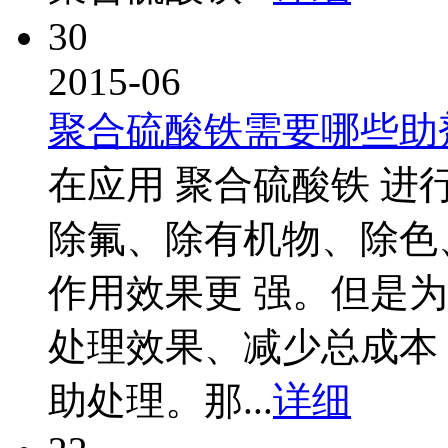
30
2015-06
聚合硫酸铁需要哪些助
在应用 聚合硫酸铁 
除氟、除有机物、除色
作用效果更 强。但是为
处理效果、减少总成本
助处理。那...
详细