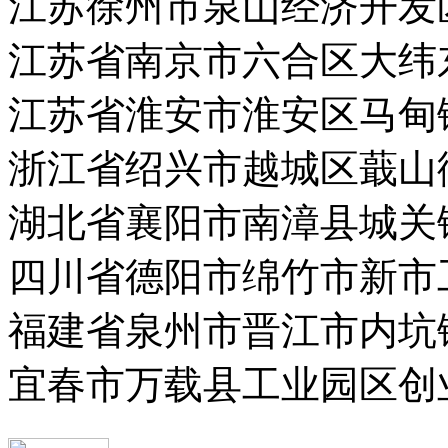
江苏徐州市泉山经济开发
江苏省南京市六合区大纬
江苏省淮安市淮安区马甸
浙江省绍兴市越城区蕺山
湖北省襄阳市南漳县城关
四川省德阳市绵竹市新市
福建省泉州市晋江市内坑
宜春市万载县工业园区创