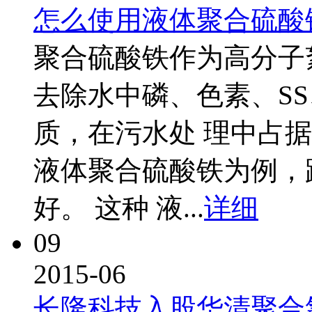
怎么使用液体聚合硫酸
聚合硫酸铁作为高分子
去除水中磷、色素、S
质，在污水处 理中占
液体聚合硫酸铁为例，
好。 这种 液...
详细
09
2015-06
长隆科技入股华清聚合