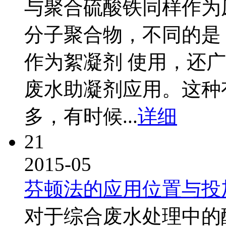
与聚合硫酸铁同样作为
分子聚合物，不同的是
作为絮凝剂 使用，还
废水助凝剂应用。这种
多，有时候...
详细
21
2015-05
芬顿法的应用位置与投
对于综合废水处理中的