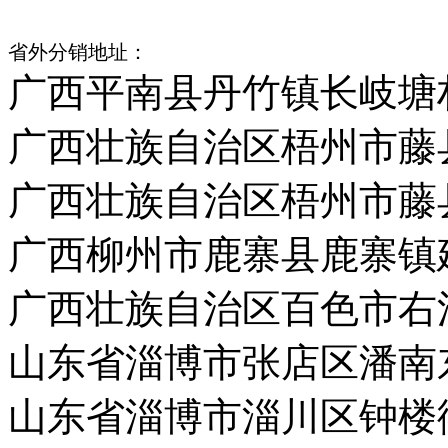
省外分销地址：
广西平南县丹竹镇长岐塘
广西壮族自治区梧州市藤
广西壮族自治区梧州市藤
广西柳州市鹿寨县鹿寨镇
广西壮族自治区百色市右
山东省淄博市张店区潘南
山东省淄博市淄川区钟楼