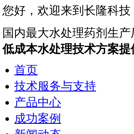
您好，欢迎来到长隆科技
国内最大水处理药剂生产
低成本水处理技术方案提
首页
技术服务与支持
产品中心
成功案例