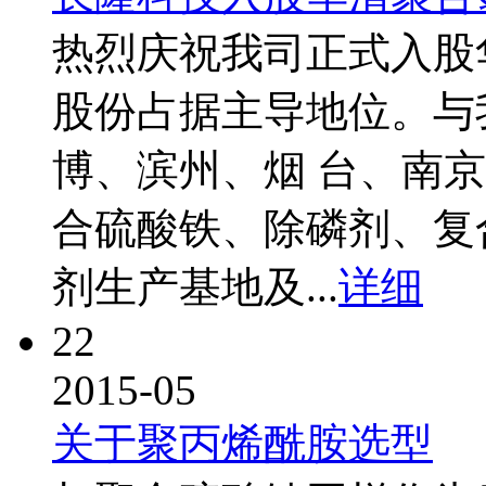
热烈庆祝我司正式入股
股份占据主导地位。与
博、滨州、烟 台、南
合硫酸铁、除磷剂、复
剂生产基地及...
详细
22
2015-05
关于聚丙烯酰胺选型