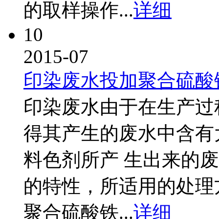
的取样操作...
详细
10
2015-07
印染废水投加聚合硫酸
印染废水由于在生产过
得其产生的废水中含有
料色剂所产 生出来的
的特性，所适用的处理
聚合硫酸铁...
详细