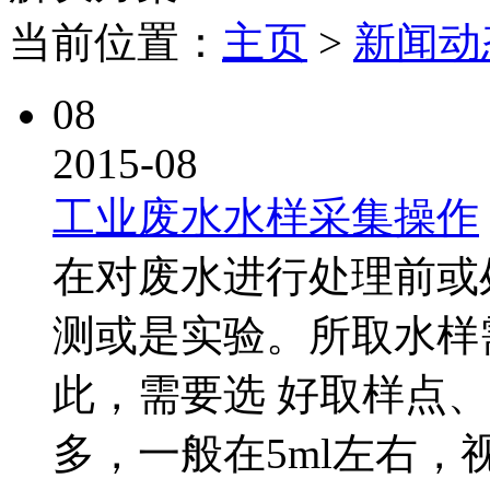
当前位置：
主页
>
新闻动
08
2015-08
工业废水水样采集操作
在对废水进行处理前或
测或是实验。所取水样
此，需要选 好取样点
多，一般在5ml左右，