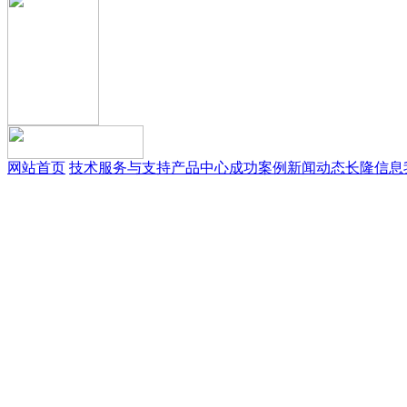
网站首页
技术服务与支持
产品中心
成功案例
新闻动态
长隆信息