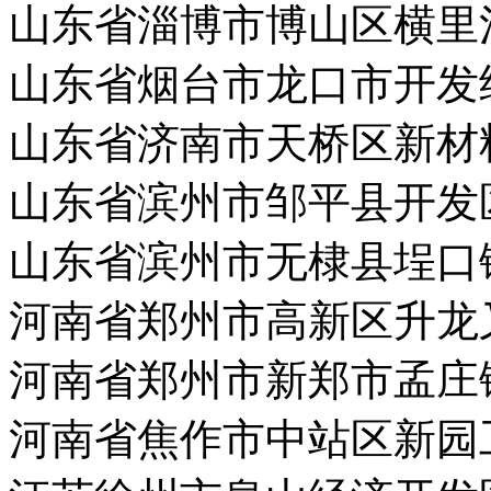
山东省淄博市博山区横里
山东省烟台市龙口市开发
山东省济南市天桥区新材
山东省滨州市邹平县开发
山东省滨州市无棣县埕口
河南省郑州市高新区升龙
河南省郑州市新郑市孟庄
河南省焦作市中站区新园