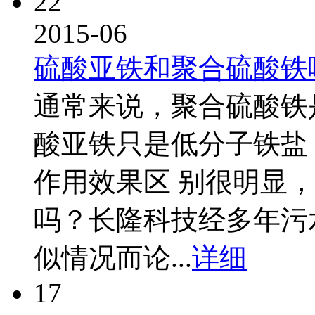
22
2015-06
硫酸亚铁和聚合硫酸铁
通常来说，聚合硫酸铁
酸亚铁只是低分子铁盐
作用效果区 别很明显
吗？长隆科技经多年污
似情况而论...
详细
17