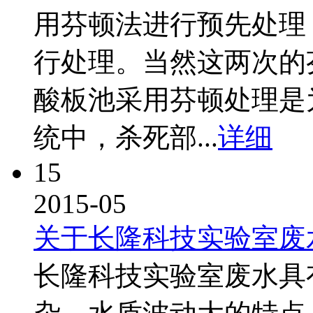
用芬顿法进行预先处理
行处理。当然这两次的
酸板池采用芬顿处理是
统中，杀死部...
详细
15
2015-05
关于长隆科技实验室废
长隆科技实验室废水具