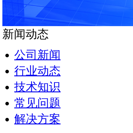
新闻动态
公司新闻
行业动态
技术知识
常见问题
解决方案