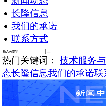
新闻动态
长隆信息
我们的承诺
联系方式
热门关键词：
技术服务与
态
长隆信息
我们的承诺
联