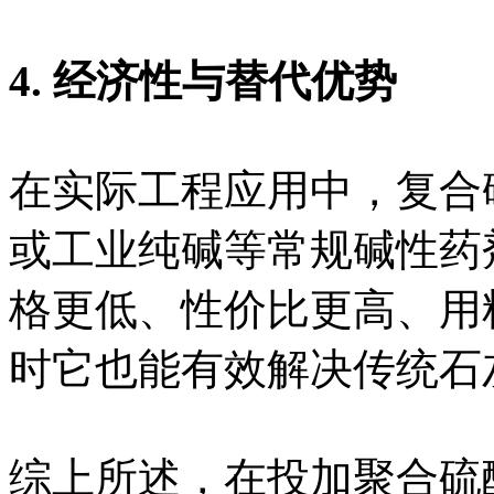
4. 经济性与替代优势
在实际工程应用中，复合
或工业纯碱等常规碱性药
格更低、性价比更高、用
时它也能有效解决传统石
综上所述，在投加聚合硫