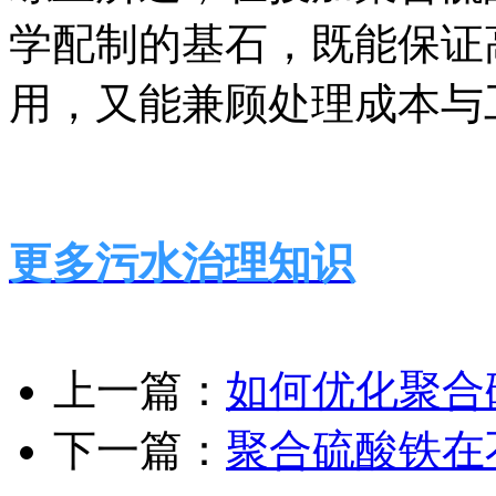
学配制的基石，既能保证
用，又能兼顾处理成本与
更多污水治理知识
上一篇：
如何优化聚合
下一篇：
聚合硫酸铁在