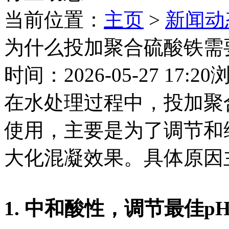
当前位置：
主页
>
新闻动
为什么投加聚合硫酸铁需
时间：2026-05-27 17:20
在水处理过程中，投加聚
使用，主要是为了调节和
大化混凝效果。具体原因
1. 中和酸性，调节最佳p