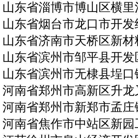
山东省淄博市博山区横里
山东省烟台市龙口市开发
山东省济南市天桥区新材
山东省滨州市邹平县开发
山东省滨州市无棣县埕口
河南省郑州市高新区升龙
河南省郑州市新郑市孟庄
河南省焦作市中站区新园