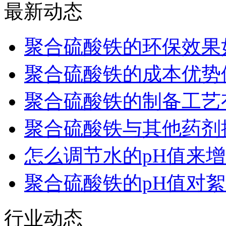
最新动态
聚合硫酸铁的环保效果
聚合硫酸铁的成本优势
聚合硫酸铁的制备工艺
聚合硫酸铁与其他药剂
怎么调节水的pH值来
聚合硫酸铁的pH值对
行业动态