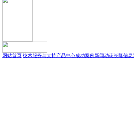
网站首页
技术服务与支持
产品中心
成功案例
新闻动态
长隆信息