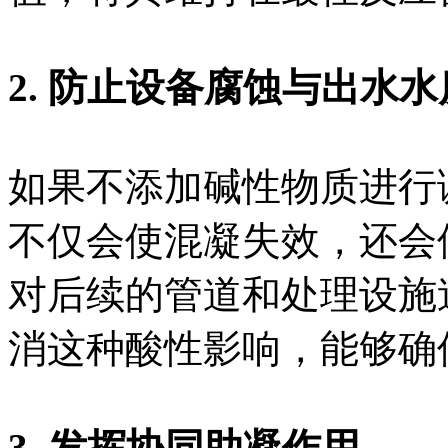
2. 防止设备腐蚀与出水
如果不添加碱性物质进行调
不仅会使混凝失效，还会
对后续的管道和处理设施
消这种酸性影响，能够确
3. 发挥协同助凝作用