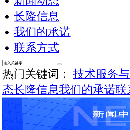
新闻动态
长隆信息
我们的承诺
联系方式
热门关键词：
技术服务与
态
长隆信息
我们的承诺
联