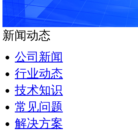
新闻动态
公司新闻
行业动态
技术知识
常见问题
解决方案