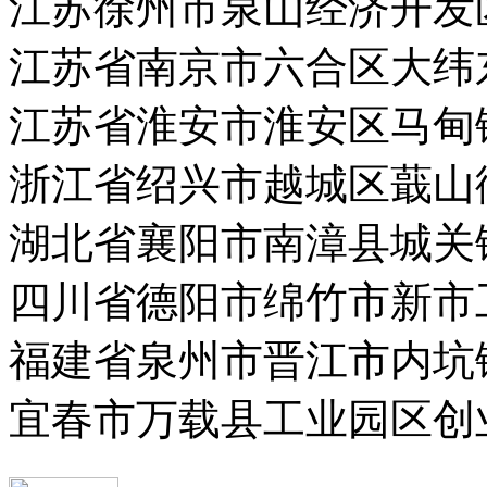
江苏徐州市泉山经济开发
江苏省南京市六合区大纬
江苏省淮安市淮安区马甸
浙江省绍兴市越城区蕺山
湖北省襄阳市南漳县城关
四川省德阳市绵竹市新市
福建省泉州市晋江市内坑
宜春市万载县工业园区创