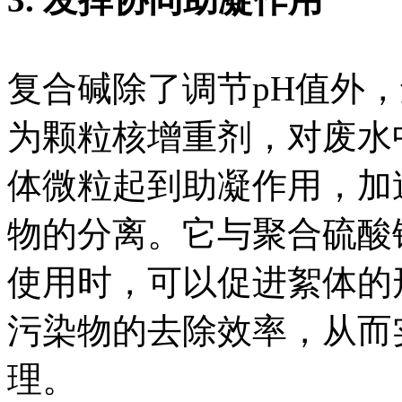
复合碱除了调节pH值外
为颗粒核增重剂，对废水
体微粒起到助凝作用，加
物的分离。它与聚合硫酸
使用时，可以促进絮体的
污染物的去除效率，从而
理。