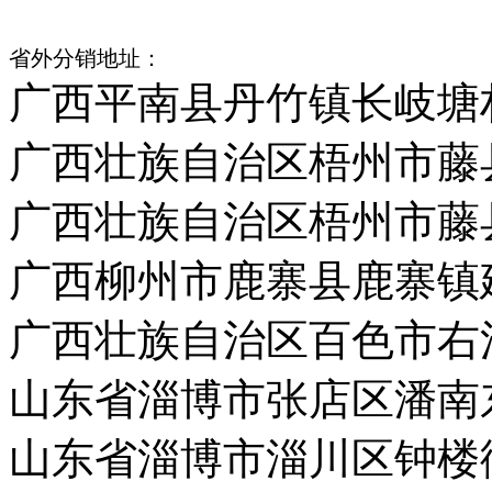
省外分销地址：
广西平南县丹竹镇长岐塘
广西壮族自治区梧州市藤
广西壮族自治区梧州市藤
广西柳州市鹿寨县鹿寨镇
广西壮族自治区百色市右
山东省淄博市张店区潘南
山东省淄博市淄川区钟楼