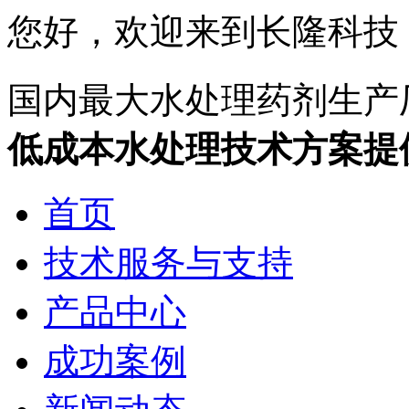
您好，欢迎来到长隆科技
国内最大水处理药剂生产
低成本水处理技术方案提
首页
技术服务与支持
产品中心
成功案例