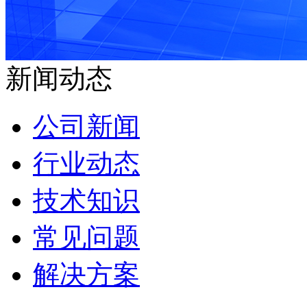
新闻动态
公司新闻
行业动态
技术知识
常见问题
解决方案