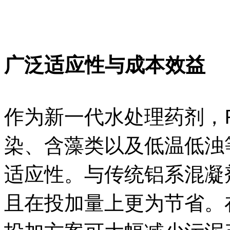
广泛适应性与成本效益
作为新一代水处理药剂，P
染、含藻类以及低温低浊
适应性。与传统铝系混凝
且在投加量上更为节省。