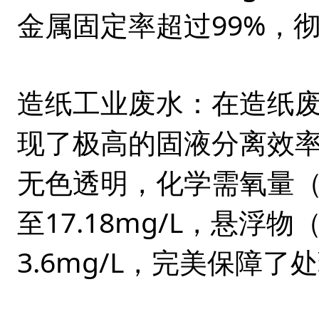
金属固定率超过99%，
造纸工业废水
：在造纸废
现了极高的固液分离效
无色透明，化学需氧量（CO
至17.18mg/L，悬浮物（
3.6mg/L，完美保障