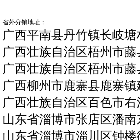
江门市江海区礼乐镇武东村
省外分销地址：
广西平南县丹竹镇长岐塘
广西壮族自治区梧州市藤
广西壮族自治区梧州市藤
广西柳州市鹿寨县鹿寨镇
广西壮族自治区百色市右
山东省淄博市张店区潘南
山东省淄博市淄川区钟楼