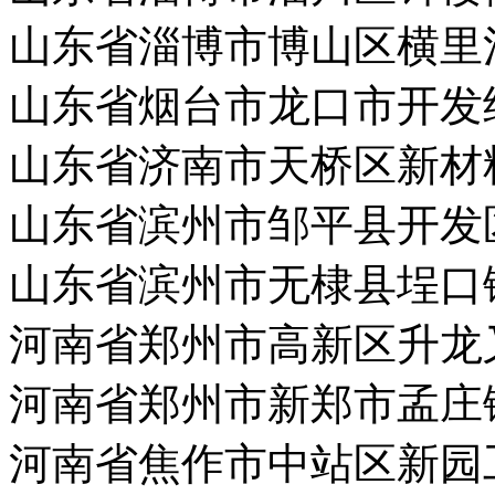
山东省淄博市博山区横里
山东省烟台市龙口市开发
山东省济南市天桥区新材
山东省滨州市邹平县开发
山东省滨州市无棣县埕口
河南省郑州市高新区升龙
河南省郑州市新郑市孟庄
河南省焦作市中站区新园