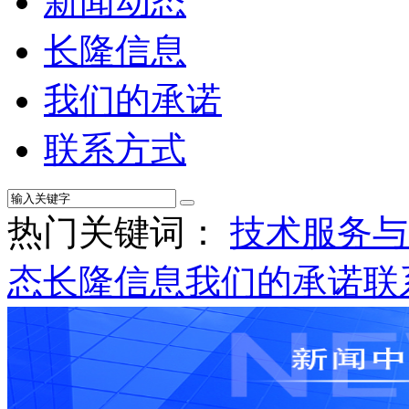
新闻动态
长隆信息
我们的承诺
联系方式
热门关键词：
技术服务与
态
长隆信息
我们的承诺
联