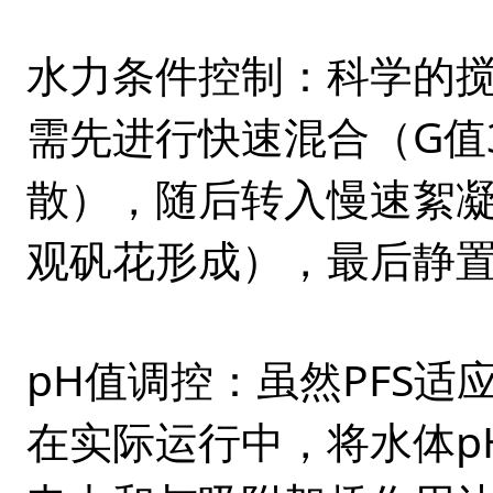
水力条件控制
：科学的
需先进行快速混合（G值30
散），随后转入慢速絮凝阶
观矾花形成），最后静
pH值调控
：虽然PFS适
在实际运行中，将水体pH