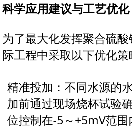
科学应用建议与工艺优化
为了最大化发挥聚合硫酸
际工程中采取以下优化策
精准投加
：不同水源的
加前通过现场烧杯试验确
位控制在-5～+5mV范