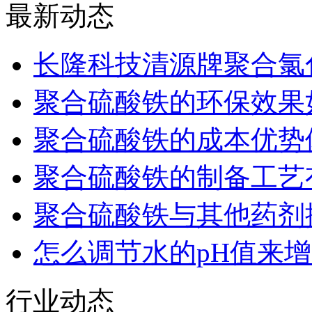
最新动态
长隆科技清源牌聚合氯
聚合硫酸铁的环保效果
聚合硫酸铁的成本优势
聚合硫酸铁的制备工艺
聚合硫酸铁与其他药剂
怎么调节水的pH值来
行业动态