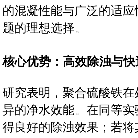
的混凝性能与广泛的适应
题的理想选择。
核心优势：高效除浊与快
研究表明，聚合硫酸铁在
异的净水效能。在同等实
得良好的除浊效果；若将