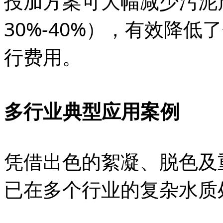
投加方案可大幅减少污泥
30%-40%），有效降
行费用。
多行业典型应用案例
凭借出色的絮凝、脱色及
已在多个行业的复杂水质