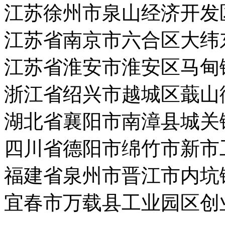
江苏徐州市泉山经济开发
江苏省南京市六合区大纬
江苏省淮安市淮安区马甸
浙江省绍兴市越城区蕺山
湖北省襄阳市南漳县城关
四川省德阳市绵竹市新市
福建省泉州市晋江市内坑
宜春市万载县工业园区创