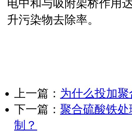
电中和与吸附架桥作用
升污染物去除率。
上一篇：
为什么投加聚
下一篇：
聚合硫酸铁处
制？