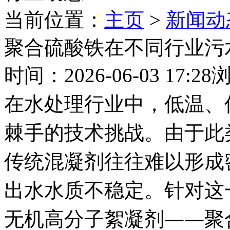
当前位置：
主页
>
新闻动
聚合硫酸铁在不同行业污
时间：2026-06-03 17:28
在水处理行业中，低温、
棘手的技术挑战。由于此
传统混凝剂往往难以形成
出水水质不稳定。针对这
无机高分子絮凝剂——聚