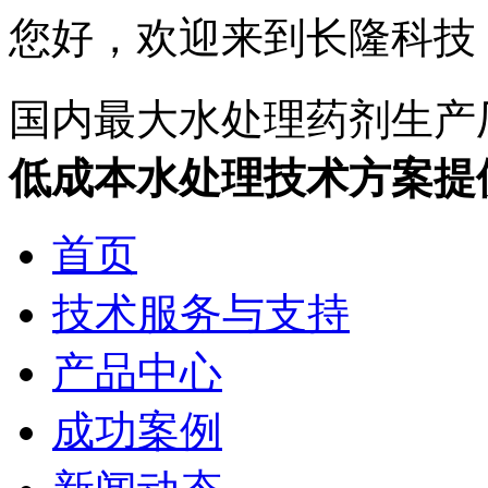
您好，欢迎来到长隆科技
国内最大水处理药剂生产
低成本水处理技术方案提
首页
技术服务与支持
产品中心
成功案例