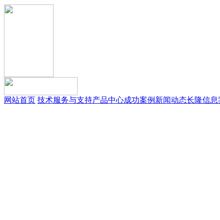
网站首页
技术服务与支持
产品中心
成功案例
新闻动态
长隆信息