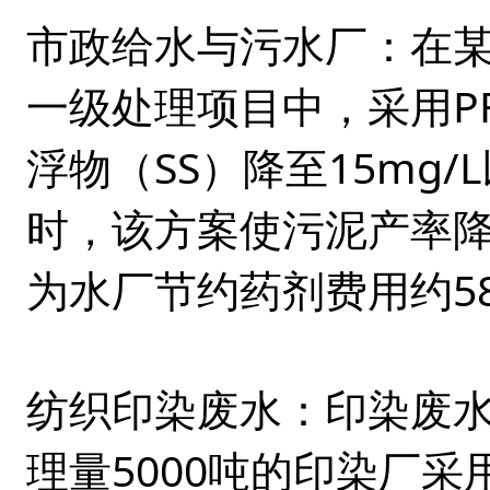
市政给水与污水厂
：在某
一级处理项目中，采用P
浮物（SS）降至15mg
时，该方案使污泥产率降低至
为水厂节约药剂费用约5
纺织印染废水
：印染废
理量5000吨的印染厂采用